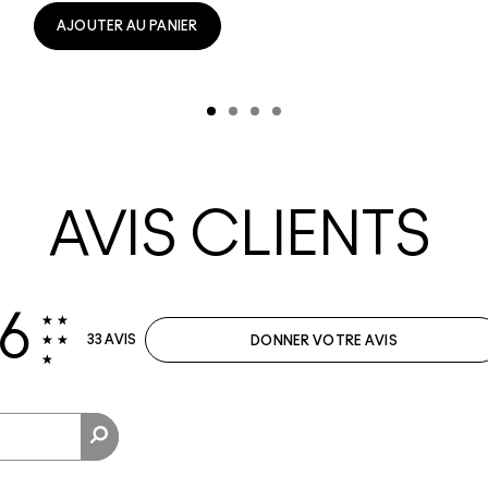
AJOUTER AU PANIER
AVIS CLIENTS
.6
33 AVIS
DONNER VOTRE AVIS