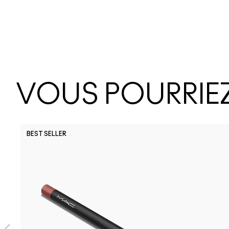
VOUS POURRIEZ
BEST SELLER