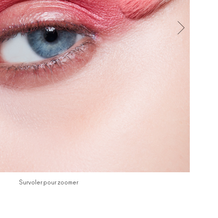
Survoler pour zoomer