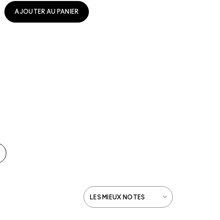
AJOUTER AU PANIER