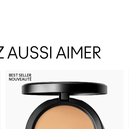
 AUSSI AIMER
BEST SELLER
NOUVEAUTÉ