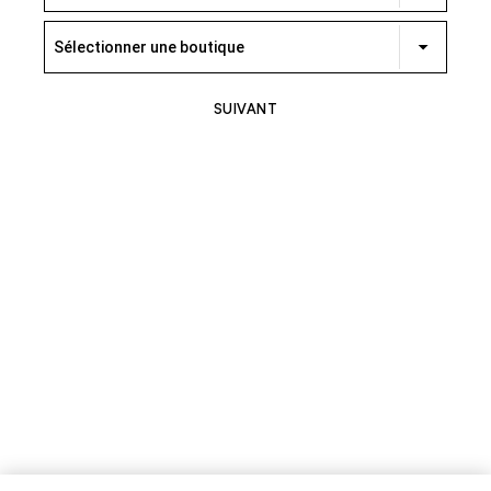
Sélectionner une boutique
SUIVANT