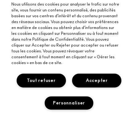
Nous utilisons des cookies pour analyser le trafic sur notre
site, vous fournir un contenu personnalisé, des publicités
basées sur vos centres d'intérêt et du contenu provenant
des réseaux sociaux. Vous pouvez choisir vos préférences
en matière de cookies ou obtenir plus d'informations sur
les cookies en cliquant sur Personnaliser ou à tout moment
dans notre Politique de Confidentialité. Vous pouvez
cliquer sur Accepter ou Rejeter pour accepter ou refuser
tous les cookies. Vous pouvez révoquer votre
consentement à tout moment en cliquant sur « Gérer les
cookies » en bas de ce site.
Tout refuser
Accepter
Personnaliser
SECURE CHECKOUT
Privacy Policy
Terms and Conditions