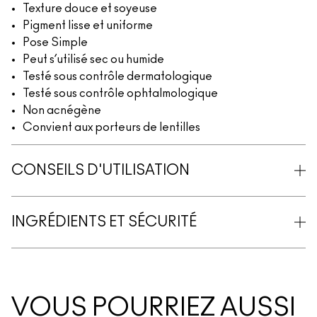
Texture douce et soyeuse
Pigment lisse et uniforme
Pose Simple
Peut s’utilisé sec ou humide
Testé sous contrôle dermatologique
Testé sous contrôle ophtalmologique
Non acnégène
Convient aux porteurs de lentilles
CONSEILS D'UTILISATION
INGRÉDIENTS ET SÉCURITÉ
VOUS POURRIEZ AUSSI