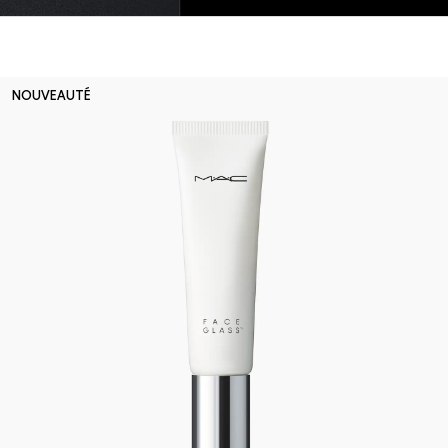
NOUVEAUTÉ