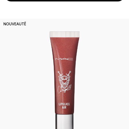
NOUVEAUTÉ