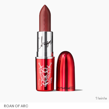
1 teinte
ROAN OF ARC