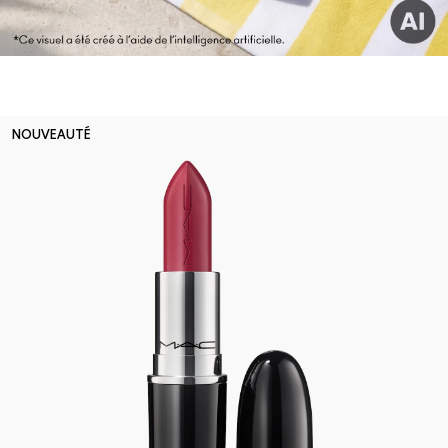
NOUVEAUTÉ