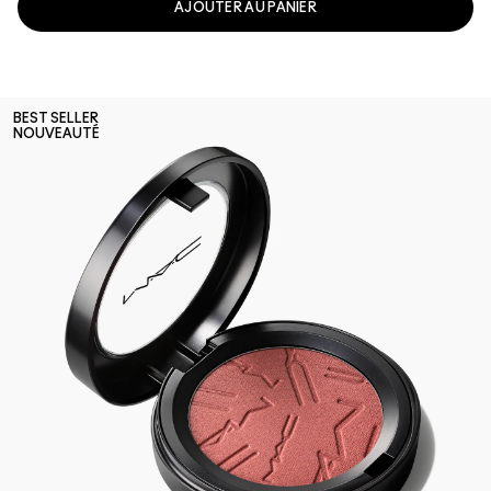
AJOUTER AU PANIER
BEST SELLER
NOUVEAUTÉ