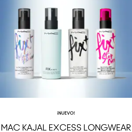
¡NUEVO!
MAC KAJAL EXCESS LONGWEAR