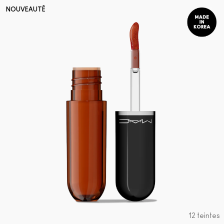
NOUVEAUTÉ
12 teintes