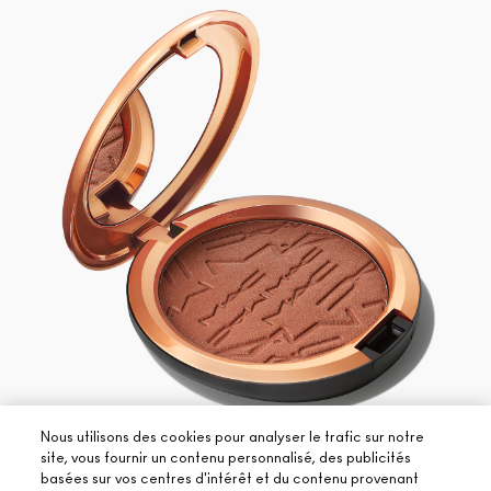
15 teintes
Nous utilisons des cookies pour analyser le trafic sur notre
site, vous fournir un contenu personnalisé, des publicités
RADIANT RICH ROSY
basées sur vos centres d'intérêt et du contenu provenant