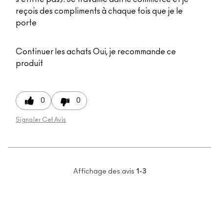
reçois des compliments à chaque fois que je le
porte
Continuer les achats
Oui, je recommande ce
produit
0
0
Signaler Cet Avis
Affichage des avis
1-3