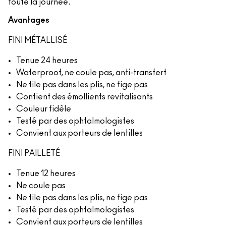
toute la journée.
Avantages
FINI MÉTALLISÉ
Tenue 24 heures
Waterproof, ne coule pas, anti-transfert
Ne file pas dans les plis, ne fige pas
Contient des émollients revitalisants
Couleur fidèle
Testé par des ophtalmologistes
Convient aux porteurs de lentilles
FINI PAILLETÉ
Tenue 12 heures
Ne coule pas
Ne file pas dans les plis, ne fige pas
Testé par des ophtalmologistes
Convient aux porteurs de lentilles