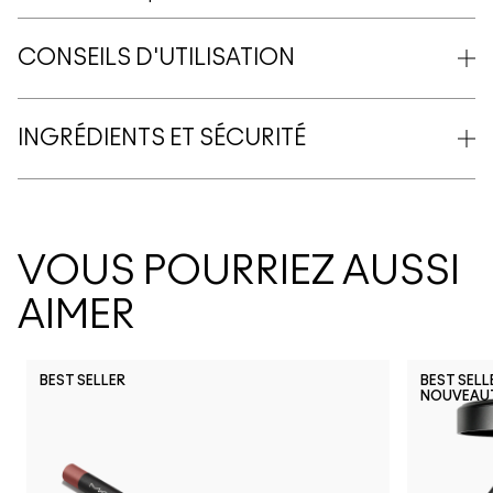
CONSEILS D'UTILISATION
INGRÉDIENTS ET SÉCURITÉ
VOUS POURRIEZ AUSSI
AIMER
BEST SELLER
BEST SELL
NOUVEAU