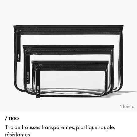
1 teinte
/ TRIO
Trio de trousses transparentes, plastique souple,
résistantes