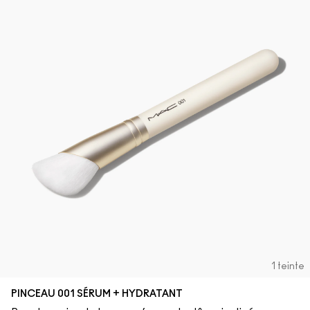
1 teinte
PINCEAU 001 SÉRUM + HYDRATANT