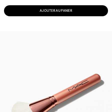
AJOUTER AU PANIER