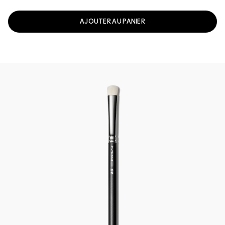
AJOUTER AU PANIER