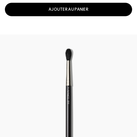
AJOUTER AU PANIER