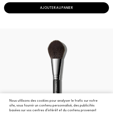
AJOUTER AU PANIER
Nous utilisons des cookies pour analyser le trafic sur notre
site, vous fournir un contenu personnalisé, des publicités
basées sur vos centres d'intérêt et du contenu provenant