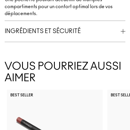
compartiments pour un confort optimal lors de vos
déplacements.
INGRÉDIENTS ET SÉCURITÉ
VOUS POURRIEZ AUSSI
AIMER
BEST SELLER
BEST SELL