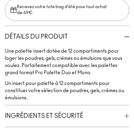
Recevez votre tote bag d’été pour tout achat
de 69€
DÉTAILS DU PRODUIT
Une palette insert dotée de 12 compartiments pour
loger les poudres, gels, crèmes ou émulsions que vous
voulez. Parfaitement compatible avec les palettes
grand format Pro Palette Duo et Mono.
Un insert pour palette à 12 compartiments pour
constituer votre sélection de poudres, gels, crèmes ou
émulsions.
INGRÉDIENTS ET SÉCURITÉ