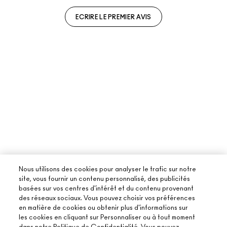
ECRIRE LE PREMIER AVIS
Nous utilisons des cookies pour analyser le trafic sur notre
site, vous fournir un contenu personnalisé, des publicités
basées sur vos centres d'intérêt et du contenu provenant
des réseaux sociaux. Vous pouvez choisir vos préférences
en matière de cookies ou obtenir plus d'informations sur
les cookies en cliquant sur Personnaliser ou à tout moment