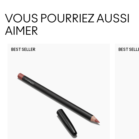
VOUS POURRIEZ AUSSI
AIMER
BEST SELLER
BEST SELL