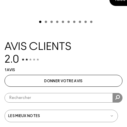
AVIS CLIENTS
2.0
1 AVIS
DONNER VOTRE AVIS