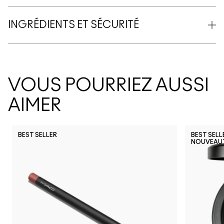
INGRÉDIENTS ET SÉCURITÉ
VOUS POURRIEZ AUSSI
AIMER
BEST SELLER
BEST SELL
NOUVEAU