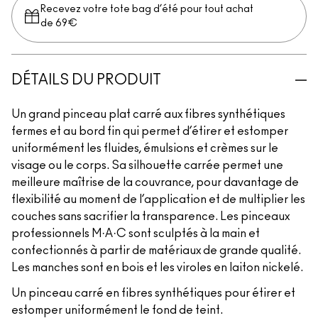
Recevez votre tote bag d’été pour tout achat
de 69€
DÉTAILS DU PRODUIT
Un grand pinceau plat carré aux fibres synthétiques
fermes et au bord fin qui permet d’étirer et estomper
uniformément les fluides, émulsions et crèmes sur le
visage ou le corps. Sa silhouette carrée permet une
meilleure maîtrise de la couvrance, pour davantage de
flexibilité au moment de l’application et de multiplier les
couches sans sacrifier la transparence. Les pinceaux
professionnels M·A·C sont sculptés à la main et
confectionnés à partir de matériaux de grande qualité.
Les manches sont en bois et les viroles en laiton nickelé.
Un pinceau carré en fibres synthétiques pour étirer et
estomper uniformément le fond de teint.