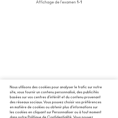
Affichage de l'examen
1-1
Nous utilisons des cookies pour analyser le trafic sur notre
site, vous fournir un contenu personnalisé, des publicités
basées sur vos centres d'intérêt et du contenu provenant
des réseaux sociaux. Vous pouvez choisir vos préférences
en matière de cookies ou obtenir plus d'informations sur
les cookies en cliquant sur Personnaliser ou à tout moment
dans notre Politique de Confidentialité. Vous pouvez