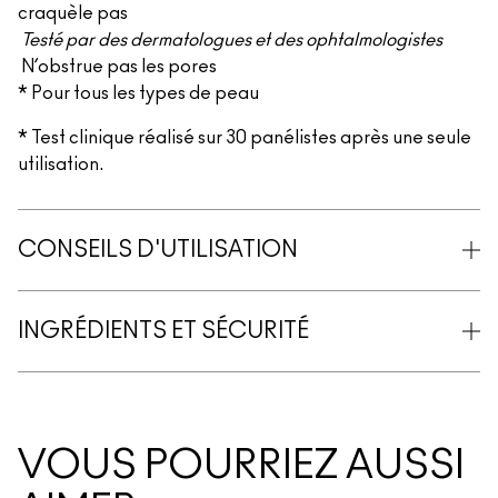
craquèle pas
Testé par des dermatologues et des ophtalmologistes
N’obstrue pas les pores
* Pour tous les types de peau
* Test clinique réalisé sur 30 panélistes après une seule
utilisation.
CONSEILS D'UTILISATION
INGRÉDIENTS ET SÉCURITÉ
VOUS POURRIEZ AUSSI