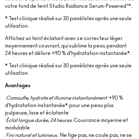
votre fond de teint Studio Radiance Serum-Powered™.
* Test clinique réalisé sur 30 panélistes après une seule
utilisation.
Affichez un teint éclatant avec ce correcteur léger
moyennement couvrant, qui sublime la peau pendant
24 heures et délivre +90 % d’hydratation instantanée*.
* Test clinique réalisé sur 30 panélistes après une seule
utilisation.
Avantages
Camoufle, hydrate et illumine instantanément
+90 %
d’hydratation instantanée* pour une peau plus
pulpeuse, lisse et éclatante
Éclat longue durée, 24 heures
Couvrance moyenne et
modulable
Fini naturel et lumineux.
Ne fige pas, ne coule pas, ne se