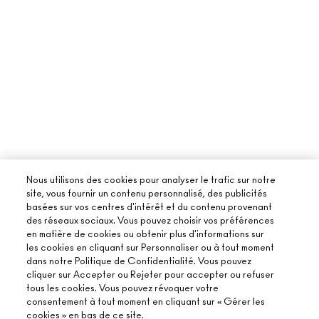
Nous utilisons des cookies pour analyser le trafic sur notre
site, vous fournir un contenu personnalisé, des publicités
basées sur vos centres d'intérêt et du contenu provenant
des réseaux sociaux. Vous pouvez choisir vos préférences
en matière de cookies ou obtenir plus d'informations sur
les cookies en cliquant sur Personnaliser ou à tout moment
dans notre Politique de Confidentialité. Vous pouvez
cliquer sur Accepter ou Rejeter pour accepter ou refuser
tous les cookies. Vous pouvez révoquer votre
consentement à tout moment en cliquant sur « Gérer les
cookies » en bas de ce site.