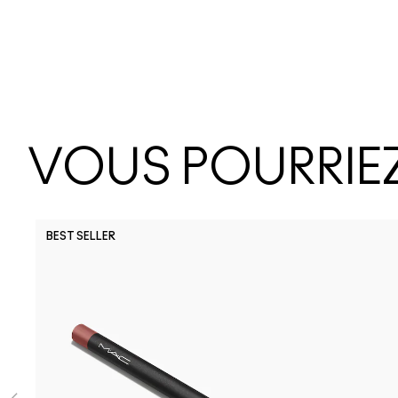
VOUS POURRIEZ
BEST SELLER