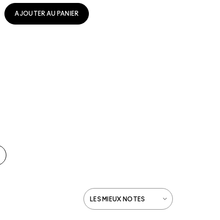
AJOUTER AU PANIER