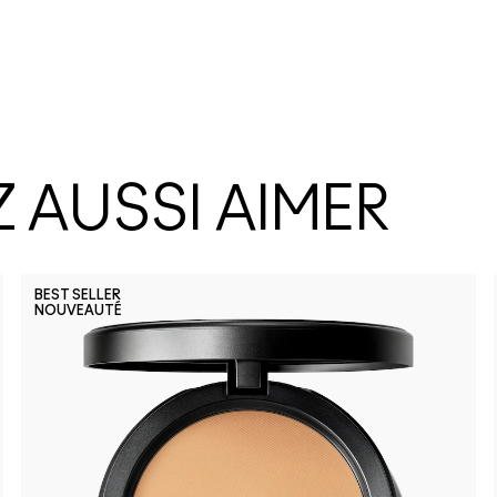
 AUSSI AIMER
BEST SELLER
NOUVEAUTÉ