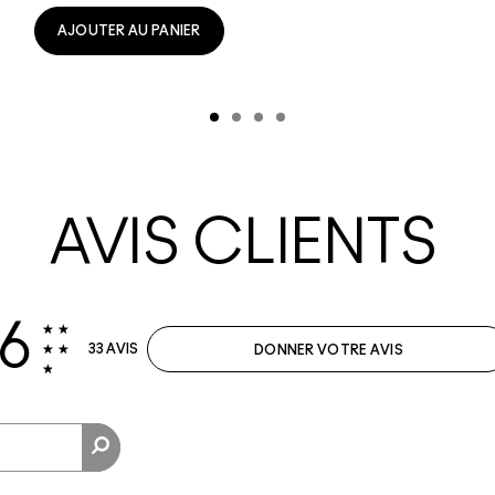
AJOUTER AU PANIER
AVIS CLIENTS
.6
33 AVIS
DONNER VOTRE AVIS