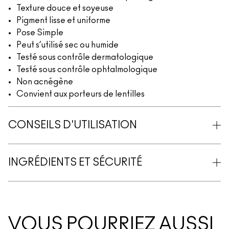
Texture douce et soyeuse
Pigment lisse et uniforme
Pose Simple
Peut s’utilisé sec ou humide
Testé sous contrôle dermatologique
Testé sous contrôle ophtalmologique
Non acnégène
Convient aux porteurs de lentilles
CONSEILS D'UTILISATION
INGRÉDIENTS ET SÉCURITÉ
VOUS POURRIEZ AUSSI