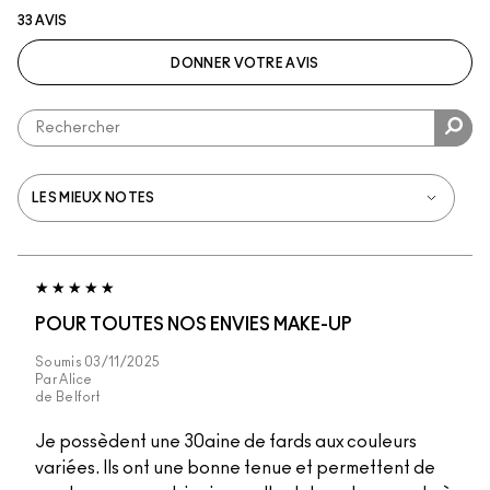
33 AVIS
DONNER VOTRE AVIS
POUR TOUTES NOS ENVIES MAKE-UP
Soumis
03/11/2025
Par
Alice
de
Belfort
Je possèdent une 30aine de fards aux couleurs
variées. Ils ont une bonne tenue et permettent de