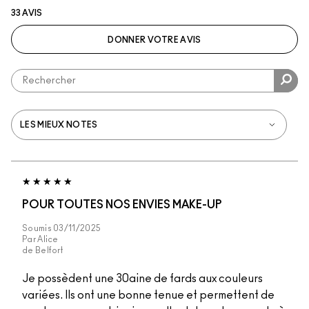
33 AVIS
DONNER VOTRE AVIS
POUR TOUTES NOS ENVIES MAKE-UP
Soumis
03/11/2025
Par
Alice
de
Belfort
Je possèdent une 30aine de fards aux couleurs
variées. Ils ont une bonne tenue et permettent de