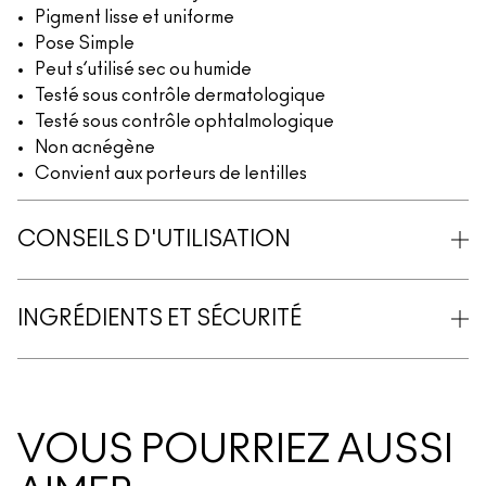
Pigment lisse et uniforme
Pose Simple
Peut s’utilisé sec ou humide
Testé sous contrôle dermatologique
Testé sous contrôle ophtalmologique
Non acnégène
Convient aux porteurs de lentilles
CONSEILS D'UTILISATION
INGRÉDIENTS ET SÉCURITÉ
VOUS POURRIEZ AUSSI