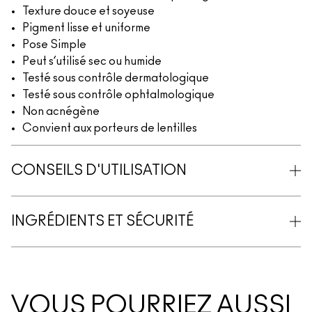
Texture douce et soyeuse
Pigment lisse et uniforme
Pose Simple
Peut s’utilisé sec ou humide
Testé sous contrôle dermatologique
Testé sous contrôle ophtalmologique
Non acnégène
Convient aux porteurs de lentilles
CONSEILS D'UTILISATION
INGRÉDIENTS ET SÉCURITÉ
VOUS POURRIEZ AUSSI