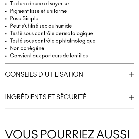
Texture douce et soyeuse
Pigment lisse et uniforme
Pose Simple
Peut s’utilisé sec ou humide
Testé sous contrôle dermatologique
Testé sous contrôle ophtalmologique
Non acnégène
Convient aux porteurs de lentilles
CONSEILS D'UTILISATION
INGRÉDIENTS ET SÉCURITÉ
VOUS POURRIEZ AUSSI