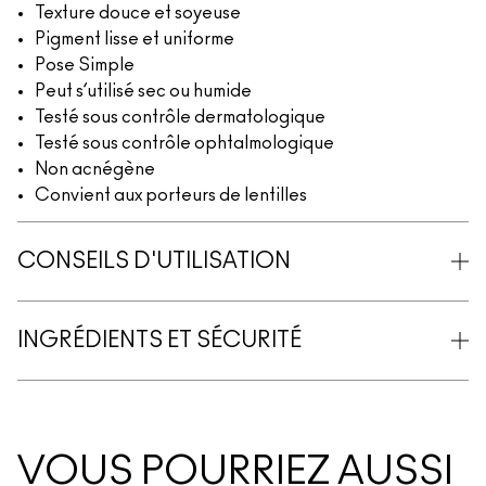
Texture douce et soyeuse
Pigment lisse et uniforme
Pose Simple
Peut s’utilisé sec ou humide
Testé sous contrôle dermatologique
Testé sous contrôle ophtalmologique
Non acnégène
Convient aux porteurs de lentilles
CONSEILS D'UTILISATION
INGRÉDIENTS ET SÉCURITÉ
VOUS POURRIEZ AUSSI