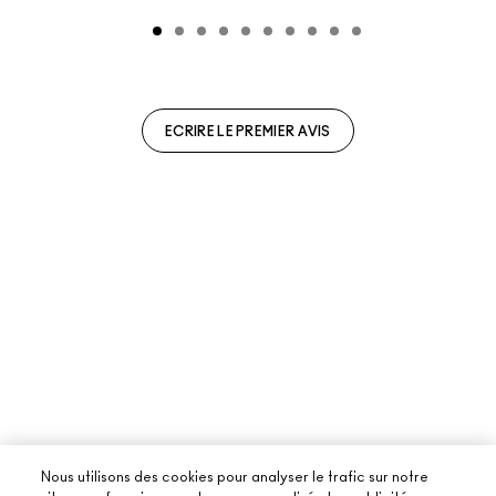
ECRIRE LE PREMIER AVIS
Nous utilisons des cookies pour analyser le trafic sur notre