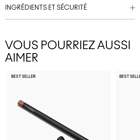
INGRÉDIENTS ET SÉCURITÉ
VOUS POURRIEZ AUSSI
AIMER
BEST SELLER
BEST SELL