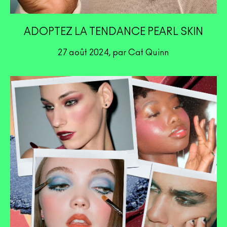
ADOPTEZ LA TENDANCE PEARL SKIN
27 août 2024, par Cat Quinn