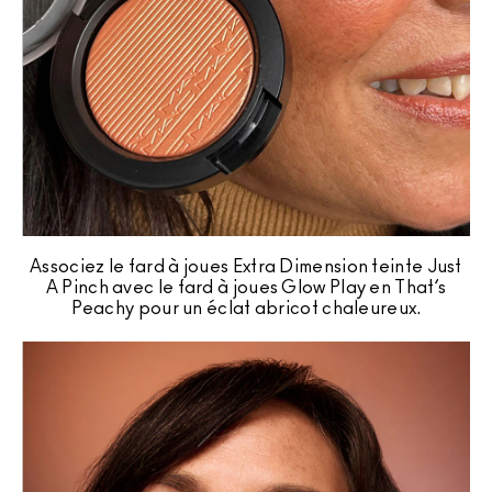
Associez le fard à joues Extra Dimension teinte Just
A Pinch avec le fard à joues Glow Play en That’s
Peachy pour un éclat abricot chaleureux.