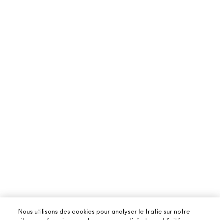
Nous utilisons des cookies pour analyser le trafic sur notre