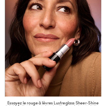
Essayez le rouge à lèvres Lustreglass Sheer-Shine