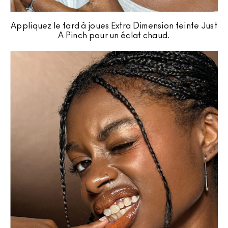
Appliquez le fard à joues Extra Dimension teinte Just
A Pinch pour un éclat chaud.