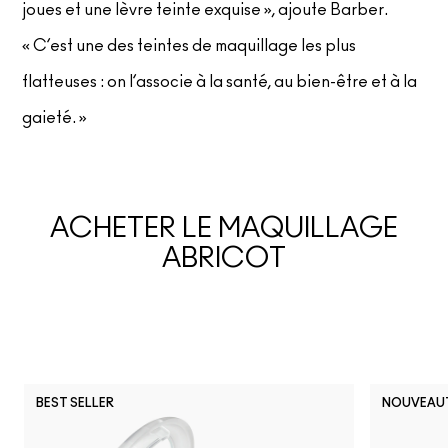
joues et une lèvre teinte exquise », ajoute Barber.
« C’est une des teintes de maquillage les plus
flatteuses : on l’associe à la santé, au bien-être et à la
gaieté. »
ACHETER LE MAQUILLAGE
ABRICOT
BEST SELLER
NOUVEAU