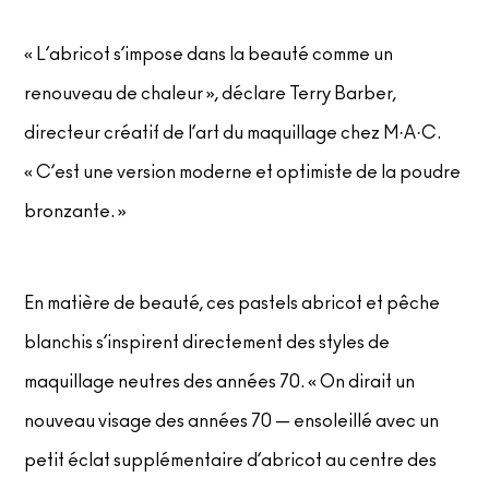
« L’abricot s’impose dans la beauté comme un
renouveau de chaleur », déclare Terry Barber,
directeur créatif de l’art du maquillage chez M·A·C.
« C’est une version moderne et optimiste de la poudre
bronzante. »
En matière de beauté, ces pastels abricot et pêche
blanchis s’inspirent directement des styles de
maquillage neutres des années 70. « On dirait un
nouveau visage des années 70 — ensoleillé avec un
petit éclat supplémentaire d’abricot au centre des