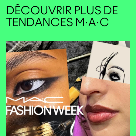
DÉCOUVRIR PLUS DE
TENDANCES M·A·C