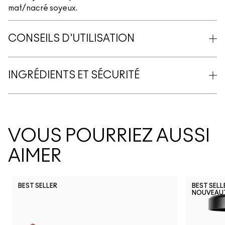
mat/nacré soyeux.
CONSEILS D'UTILISATION
INGRÉDIENTS ET SÉCURITÉ
VOUS POURRIEZ AUSSI
AIMER
BEST SELLER
BEST SELL
NOUVEAU