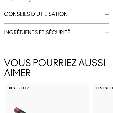
CONSEILS D'UTILISATION
INGRÉDIENTS ET SÉCURITÉ
VOUS POURRIEZ AUSSI
AIMER
BEST SELLER
BEST SELL