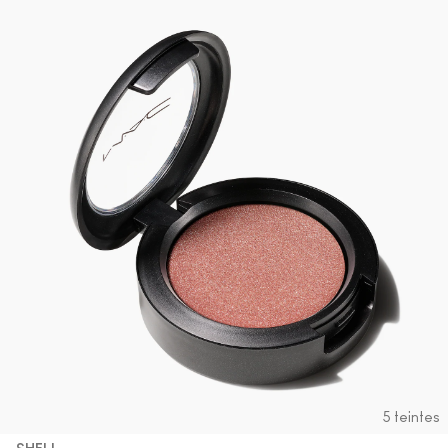
5 teintes