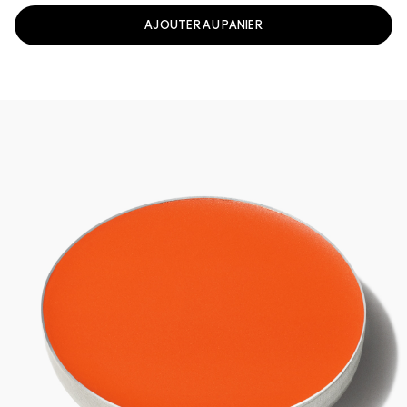
AJOUTER AU PANIER