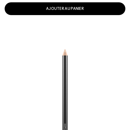
AJOUTER AU PANIER