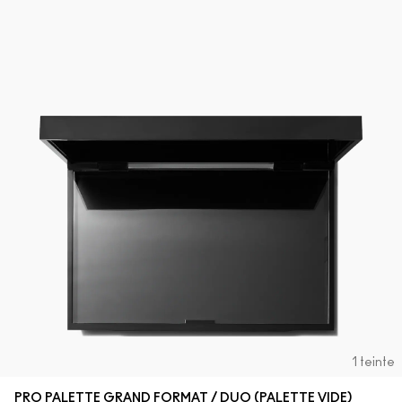
1 teinte
PRO PALETTE GRAND FORMAT / DUO (PALETTE VIDE)