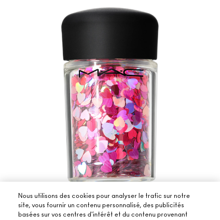
Nous utilisons des cookies pour analyser le trafic sur notre
1 teinte
site, vous fournir un contenu personnalisé, des publicités
PINK HEARTS
basées sur vos centres d'intérêt et du contenu provenant