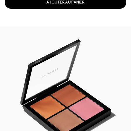
AJOUTER AU PANIER