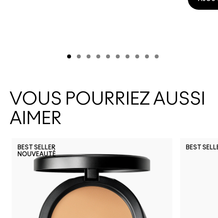
VOUS POURRIEZ AUSSI
AIMER
BEST SELLER
BEST SELL
NOUVEAUTÉ