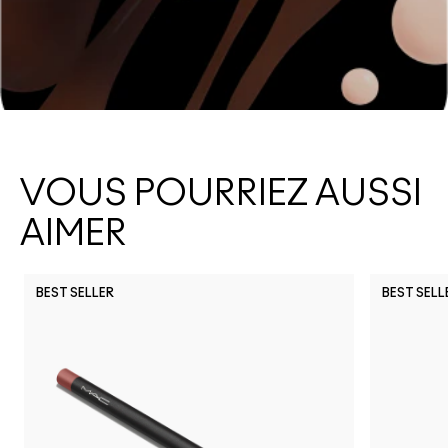
VOUS POURRIEZ AUSSI
AIMER
BEST SELLER
BEST SELL