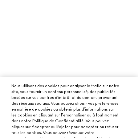
Nous utilisons des cookies pour analyser le trafic sur notre
site, vous fournir un contenu personnalisé, des publicités
basées sur vos centres d'intérêt et du contenu provenant
des réseaux sociaux. Vous pouvez choisir vos préférences
en matière de cookies ou obtenir plus d'informations sur
les cookies en cliquant sur Personnaliser ou à tout moment
dans notre Politique de Confidentialité. Vous pouvez
cliquer sur Accepter ou Rejeter pour accepter ou refuser
tous les cookies. Vous pouvez révoquer votre