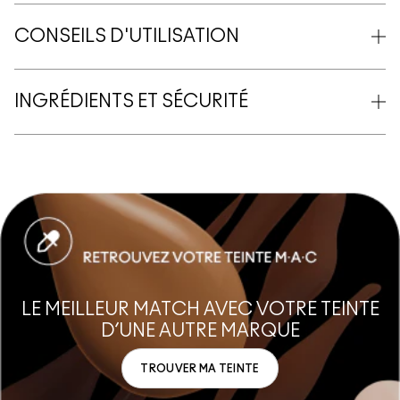
CONSEILS D'UTILISATION
INGRÉDIENTS ET SÉCURITÉ