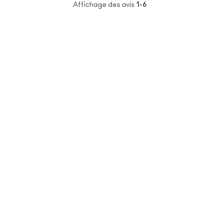
Affichage des avis
1-6