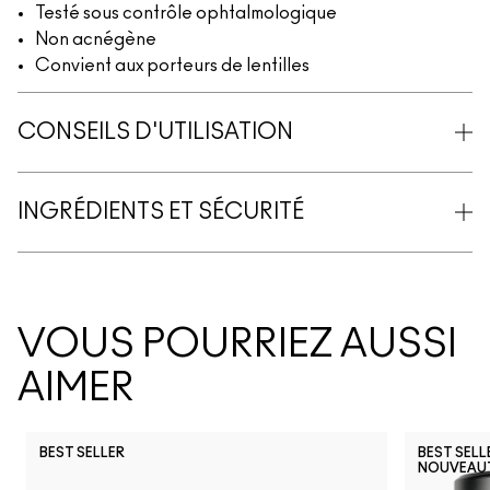
Testé sous contrôle ophtalmologique
Non acnégène
Convient aux porteurs de lentilles
CONSEILS D'UTILISATION
INGRÉDIENTS ET SÉCURITÉ
VOUS POURRIEZ AUSSI
AIMER
BEST SELLER
BEST SELL
NOUVEAU