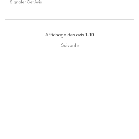
Signaler Cet Avis
Affichage des avis
1-10
Suivant
»