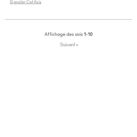
Signaler Cet Avis
Affichage des avis
1-10
Suivant
»