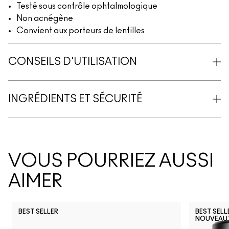
Testé sous contrôle ophtalmologique
Non acnégène
Convient aux porteurs de lentilles
CONSEILS D'UTILISATION
INGRÉDIENTS ET SÉCURITÉ
VOUS POURRIEZ AUSSI
AIMER
BEST SELLER
BEST SELL
NOUVEAU