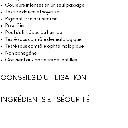
Couleurs intenses en un seul passage
Texture douce et soyeuse
Pigment lisse et uniforme
Pose Simple
Peut s’utilisé sec ou humide
Testé sous contrôle dermatologique
Testé sous contrôle ophtalmologique
Non acnégène
Convient aux porteurs de lentilles
CONSEILS D'UTILISATION
INGRÉDIENTS ET SÉCURITÉ