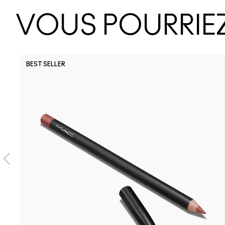
VOUS POURRIEZ
BEST SELLER