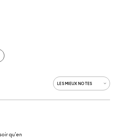
soir qu'en