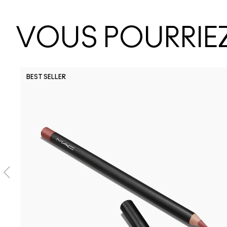
VOUS POURRIEZ
BEST SELLER