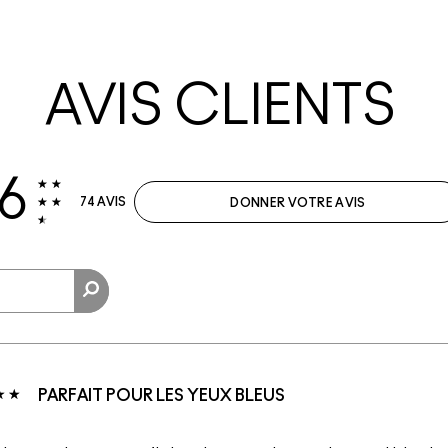
AVIS CLIENTS
.6
74 AVIS
DONNER VOTRE AVIS
PARFAIT POUR LES YEUX BLEUS