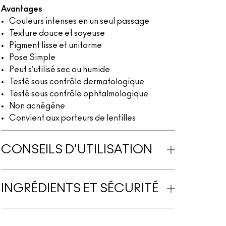
Avantages
Couleurs intenses en un seul passage
Texture douce et soyeuse
Pigment lisse et uniforme
Pose Simple
Peut s’utilisé sec ou humide
Testé sous contrôle dermatologique
Testé sous contrôle ophtalmologique
Non acnégène
Convient aux porteurs de lentilles
CONSEILS D'UTILISATION
INGRÉDIENTS ET SÉCURITÉ