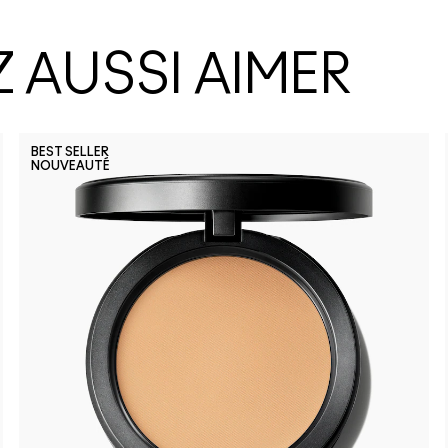
 AUSSI AIMER
BEST SELLER
NOUVEAUTÉ