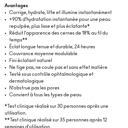
Avantages
Corrige, hydrate, lifte et illumine instantanément
+90% d’hydratation instantanée pour une peau
repulpée, plus lisse et plus éclatante*
Réduit l’apparence des cernes de 18% au fil du
temps**
Éclat longue tenue et durable, 24 heures
Couvrance moyenne modulable
Fini éclatant naturel
Ne fige pas, ne coule pas et sans effet matière
Testé sous contrôle ophtalmologique et
dermatologique
N’obstrue pas les pores
Convient à tous les types de peau
*Test clinique réalisé sur 30 personnes après une
utilisation.
**Test clinique réalisé sur 35 personnes après 12
semaines d’utilisation.