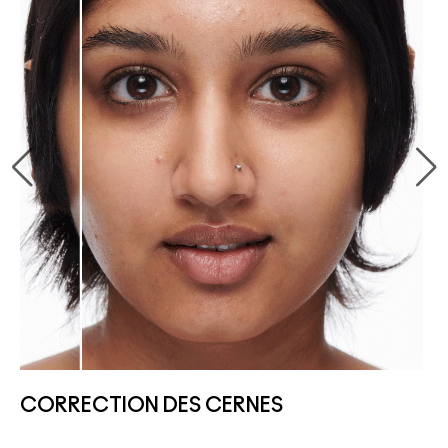
CORRECTION DES CERNES