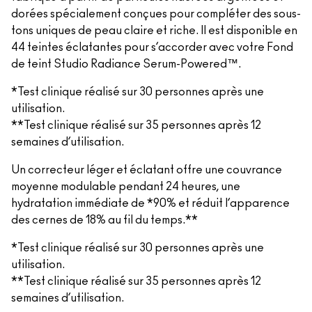
dorées spécialement conçues pour compléter des sous-
tons uniques de peau claire et riche. Il est disponible en
44 teintes éclatantes pour s’accorder avec votre Fond
de teint Studio Radiance Serum-Powered™.
*Test clinique réalisé sur 30 personnes après une
utilisation.
**Test clinique réalisé sur 35 personnes après 12
semaines d’utilisation.
Un correcteur léger et éclatant offre une couvrance
moyenne modulable pendant 24 heures, une
hydratation immédiate de *90% et réduit l’apparence
des cernes de 18% au fil du temps.**
*Test clinique réalisé sur 30 personnes après une
utilisation.
**Test clinique réalisé sur 35 personnes après 12
semaines d’utilisation.