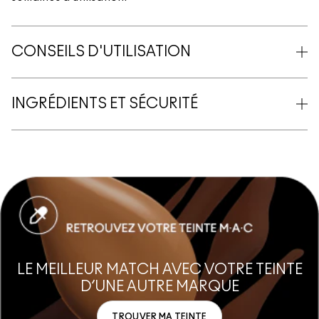
CONSEILS D'UTILISATION
INGRÉDIENTS ET SÉCURITÉ