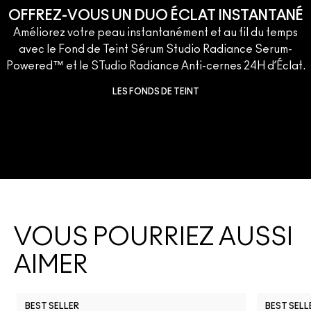
OFFREZ-VOUS UN DUO ÉCLAT INSTANTANÉ
Améliorez votre peau instantanément et au fil du temps
avec le Fond de Teint Sérum Studio Radiance Serum-
Powered™ et le STudio Radiance Anti-cernes 24H d’Éclat.
LES FONDS DE TEINT
VOUS POURRIEZ AUSSI
AIMER
BEST SELLER
BEST SELL