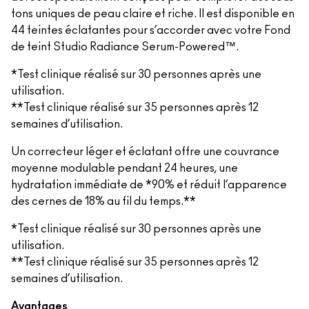
tons uniques de peau claire et riche. Il est disponible en
44 teintes éclatantes pour s’accorder avec votre Fond
de teint Studio Radiance Serum-Powered™.
*Test clinique réalisé sur 30 personnes après une
utilisation.
**Test clinique réalisé sur 35 personnes après 12
semaines d’utilisation.
Un correcteur léger et éclatant offre une couvrance
moyenne modulable pendant 24 heures, une
hydratation immédiate de *90% et réduit l’apparence
des cernes de 18% au fil du temps.**
*Test clinique réalisé sur 30 personnes après une
utilisation.
**Test clinique réalisé sur 35 personnes après 12
semaines d’utilisation.
Avantages