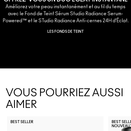
Améliorez votre peau instantanément et au fil du temps
avec le Fond de Teint Sérum Studio Radiance Serum-
Powered™ et le STudio Radiance Anti-cernes 24H d’Éclat.
LES FONDS DE TEINT
VOUS POURRIEZ AUSSI
AIMER
BEST SELLER
BEST SELL
NOUVEAU