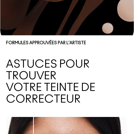
FORMULES APPROUVÉES PAR L’ARTISTE
ASTUCES POUR
TROUVER
VOTRE TEINTE DE
CORRECTEUR