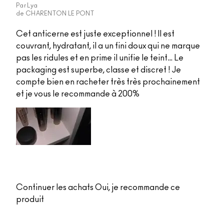
Par
Lya
de
CHARENTON LE PONT
Cet anticerne est juste exceptionnel ! Il est
couvrant, hydratant, il a un fini doux qui ne marque
pas les ridules et en prime il unifie le teint… Le
packaging est superbe, classe et discret ! Je
compte bien en racheter très très prochainement
et je vous le recommande à 200%
Continuer les achats
Oui, je recommande ce
produit