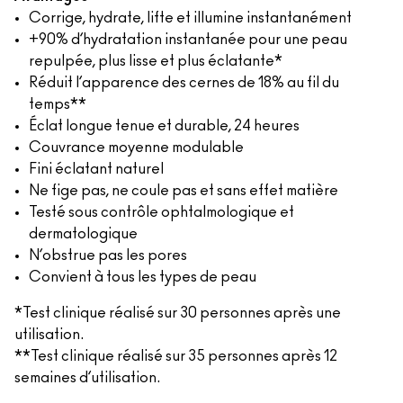
Corrige, hydrate, lifte et illumine instantanément
+90% d’hydratation instantanée pour une peau
repulpée, plus lisse et plus éclatante*
Réduit l’apparence des cernes de 18% au fil du
temps**
Éclat longue tenue et durable, 24 heures
Couvrance moyenne modulable
Fini éclatant naturel
Ne fige pas, ne coule pas et sans effet matière
Testé sous contrôle ophtalmologique et
dermatologique
N’obstrue pas les pores
Convient à tous les types de peau
*Test clinique réalisé sur 30 personnes après une
utilisation.
**Test clinique réalisé sur 35 personnes après 12
semaines d’utilisation.