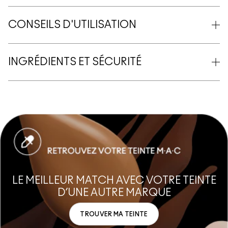
CONSEILS D'UTILISATION
INGRÉDIENTS ET SÉCURITÉ