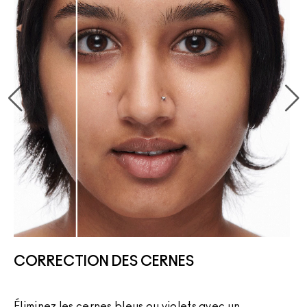
CORRECTION DES CERNES
Éliminez les cernes bleus ou violets avec un