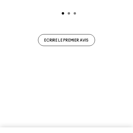
ECRIRE LE PREMIER AVIS