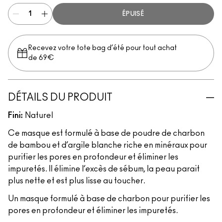
ÉPUISÉ
Recevez votre tote bag d’été pour tout achat
de 69€
DÉTAILS DU PRODUIT
Fini:
Naturel
Ce masque est formulé à base de poudre de charbon
de bambou et d’argile blanche riche en minéraux pour
purifier les pores en profondeur et éliminer les
impuretés. Il élimine l’excès de sébum, la peau parait
plus nette et est plus lisse au toucher.
Un masque formulé à base de charbon pour purifier les
pores en profondeur et éliminer les impuretés.