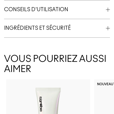
CONSEILS D'UTILISATION
INGRÉDIENTS ET SÉCURITÉ
VOUS POURRIEZ AUSSI
AIMER
NOUVEAU