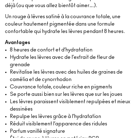
déjà (ou que vous allez bientôt aimer….).
Un rouge à lèvres satiné à la couvrance totale, une
couleur hautement pigmentée dans une formule
confortable qui hydrate les lèvres pendant 8 heures.
Avantages
8 heures de confort et d’hydratation
Hydrate les lèvres avec de l’extrait de fleur de
grenade
Revitalise les lèvres avec des huiles de graines de
camélia et de cynorrhodon
Couvrance totale, couleur riche en pigments
Se porte aussi bien sur les lèvres que sur les joues
Les lèvres paraissent visiblement repulpées et mieux
dessinées
Repulpe les lèvres grâce à l’hydratation
Réduit visiblement l’apparence des ridules
Parfum vanillé signature