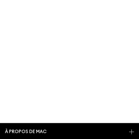
À PROPOS DE MAC