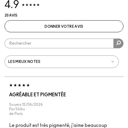
4.9
20 AVIS
DONNER VOTRE AVIS
AGRÉABLE ET PIGMENTÉE
Soumis
12/06/2026
Par
Shiho
de
Paris
Le produit est très pigmenté, j'aime beaucoup