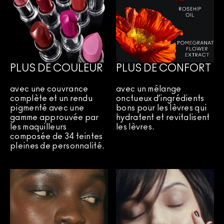
PLUS DE COULEUR
PLUS DE CONFORT
avec une couvrance
avec un mélange
complète et un rendu
onctueux d’ingrédients
pigmenté avec une
bons pour les lèvres qui
gamme approuvée par
hydratent et revitalisent
les maquilleurs
les lèvres.
composée de 34 teintes
pleines de personnalité.