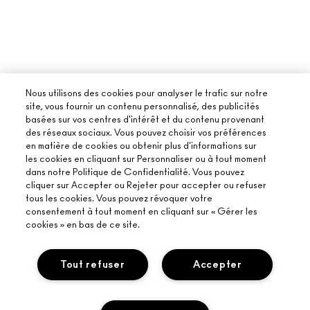
Nous utilisons des cookies pour analyser le trafic sur notre
site, vous fournir un contenu personnalisé, des publicités
basées sur vos centres d'intérêt et du contenu provenant
des réseaux sociaux. Vous pouvez choisir vos préférences
en matière de cookies ou obtenir plus d'informations sur
les cookies en cliquant sur Personnaliser ou à tout moment
dans notre Politique de Confidentialité. Vous pouvez
cliquer sur Accepter ou Rejeter pour accepter ou refuser
tous les cookies. Vous pouvez révoquer votre
consentement à tout moment en cliquant sur « Gérer les
cookies » en bas de ce site.
Tout refuser
Accepter