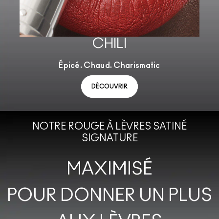
CHILI
Épicé. Chaud. Charismatic
DÉCOUVRIR
NOTRE ROUGE À LÈVRES SATINÉ
SIGNATURE
MAXIMISÉ
POUR DONNER UN PLUS