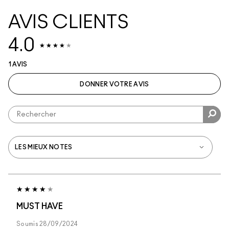
AVIS CLIENTS
4.0
1 AVIS
DONNER VOTRE AVIS
MUST HAVE
Soumis
28/09/2024