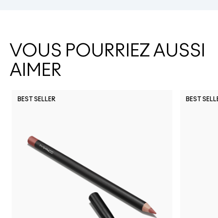
VOUS POURRIEZ AUSSI
AIMER
BEST SELLER
BEST SELL