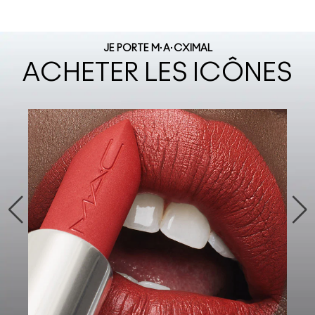
JE PORTE M·A·CXIMAL
ACHETER LES ICÔNES