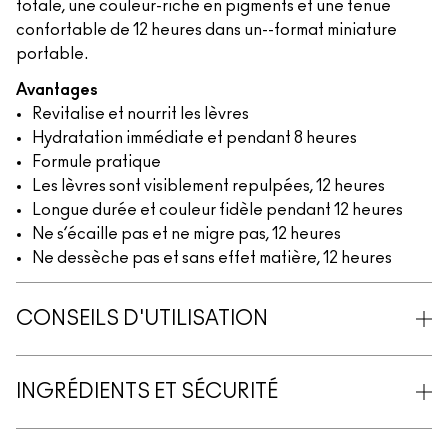
totale, une couleur-riche en pigments et une tenue
confortable de 12 heures dans un--format miniature
portable.
Avantages
Revitalise et nourrit les lèvres
Hydratation immédiate et pendant 8 heures
Formule pratique
Les lèvres sont visiblement repulpées, 12 heures
Longue durée et couleur fidèle pendant 12 heures
Ne s’écaille pas et ne migre pas, 12 heures
Ne dessèche pas et sans effet matière, 12 heures
CONSEILS D'UTILISATION
INGRÉDIENTS ET SÉCURITÉ