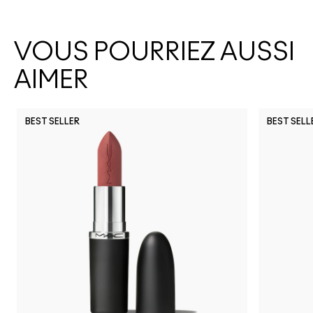
VOUS POURRIEZ AUSSI
AIMER
BEST SELLER
BEST SELL