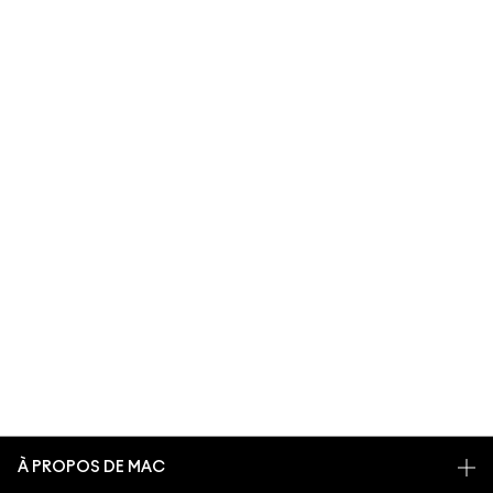
À PROPOS DE MAC