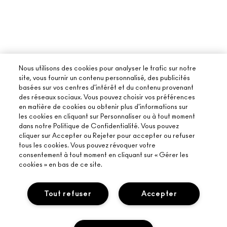
Nous utilisons des cookies pour analyser le trafic sur notre
site, vous fournir un contenu personnalisé, des publicités
basées sur vos centres d'intérêt et du contenu provenant
des réseaux sociaux. Vous pouvez choisir vos préférences
en matière de cookies ou obtenir plus d'informations sur
les cookies en cliquant sur Personnaliser ou à tout moment
dans notre Politique de Confidentialité. Vous pouvez
cliquer sur Accepter ou Rejeter pour accepter ou refuser
tous les cookies. Vous pouvez révoquer votre
consentement à tout moment en cliquant sur « Gérer les
cookies » en bas de ce site.
Tout refuser
Accepter