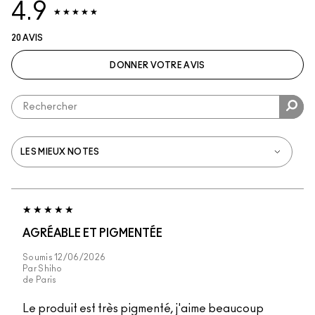
4.9
20 AVIS
DONNER VOTRE AVIS
AGRÉABLE ET PIGMENTÉE
Soumis
12/06/2026
Par
Shiho
de
Paris
Le produit est très pigmenté, j'aime beaucoup