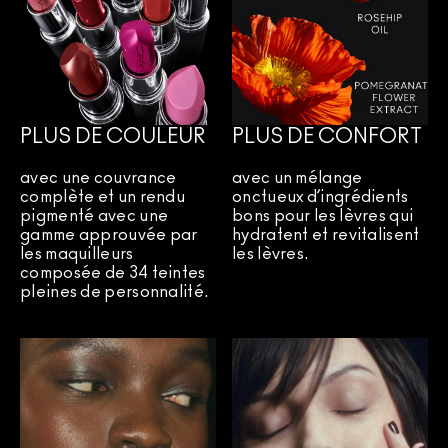
PLUS DE COULEUR
PLUS DE CONFORT
avec une couvrance
avec un mélange
complète et un rendu
onctueux d’ingrédients
pigmenté avec une
bons pour les lèvres qui
gamme approuvée par
hydratent et revitalisent
les maquilleurs
les lèvres.
composée de 34 teintes
pleines de personnalité.