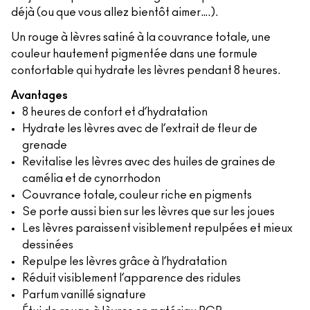
déjà (ou que vous allez bientôt aimer….).
Un rouge à lèvres satiné à la couvrance totale, une
couleur hautement pigmentée dans une formule
confortable qui hydrate les lèvres pendant 8 heures.
Avantages
8 heures de confort et d’hydratation
Hydrate les lèvres avec de l’extrait de fleur de
grenade
Revitalise les lèvres avec des huiles de graines de
camélia et de cynorrhodon
Couvrance totale, couleur riche en pigments
Se porte aussi bien sur les lèvres que sur les joues
Les lèvres paraissent visiblement repulpées et mieux
dessinées
Repulpe les lèvres grâce à l’hydratation
Réduit visiblement l’apparence des ridules
Parfum vanillé signature