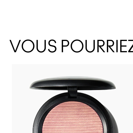
VOUS POURRIEZ