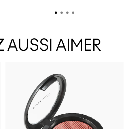
 AUSSI AIMER