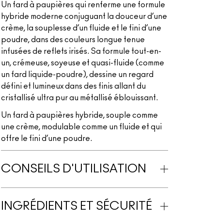
Un fard à paupières qui renferme une formule
hybride moderne conjuguant la douceur d’une
crème, la souplesse d’un fluide et le fini d’une
poudre, dans des couleurs longue tenue
infusées de reflets irisés. Sa formule tout-en-
un, crémeuse, soyeuse et quasi-fluide (comme
un fard liquide-poudre), dessine un regard
défini et lumineux dans des finis allant du
cristallisé ultra pur au métallisé éblouissant.
Un fard à paupières hybride, souple comme
une crème, modulable comme un fluide et qui
offre le fini d’une poudre.
CONSEILS D'UTILISATION
INGRÉDIENTS ET SÉCURITÉ