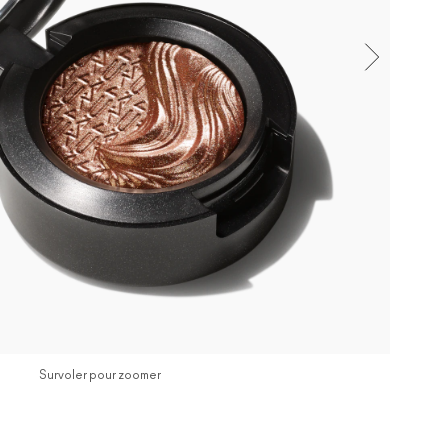
Survoler pour zoomer