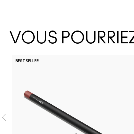
VOUS POURRIEZ
BEST SELLER