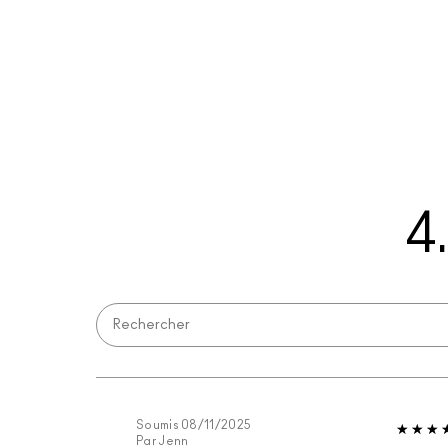
4
Soumis
08/11/2025
Par
Jenn