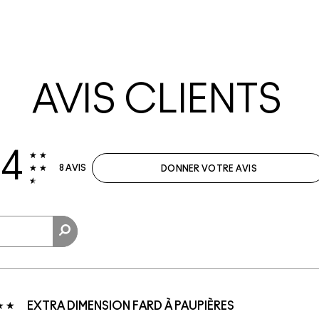
AVIS CLIENTS
.4
8 AVIS
DONNER VOTRE AVIS
EXTRA DIMENSION FARD À PAUPIÈRES