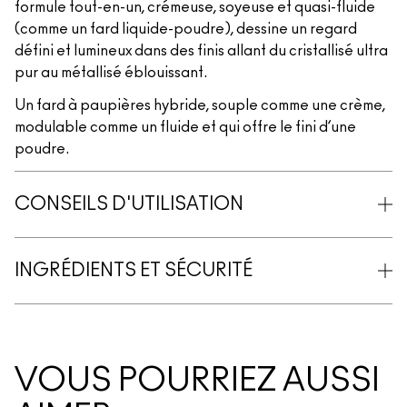
formule tout-en-un, crémeuse, soyeuse et quasi-fluide
(comme un fard liquide-poudre), dessine un regard
défini et lumineux dans des finis allant du cristallisé ultra
pur au métallisé éblouissant.
Un fard à paupières hybride, souple comme une crème,
modulable comme un fluide et qui offre le fini d’une
poudre.
CONSEILS D'UTILISATION
INGRÉDIENTS ET SÉCURITÉ
VOUS POURRIEZ AUSSI