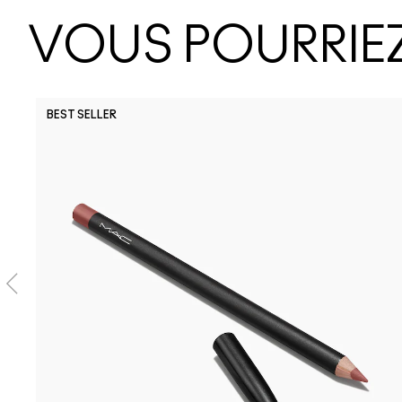
VOUS POURRIEZ
BEST SELLER