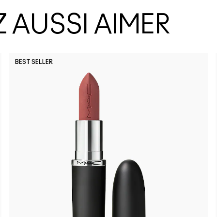
 AUSSI AIMER
BEST SELLER