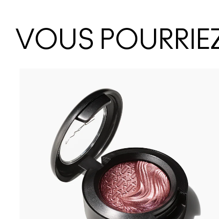
VOUS POURRIEZ