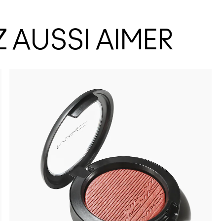
 AUSSI AIMER