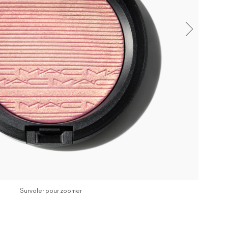
Survoler pour zoomer