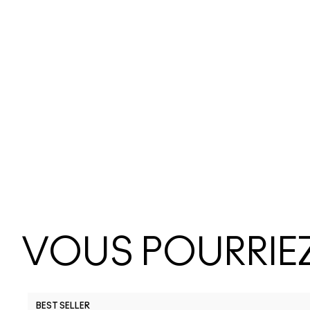
VOUS POURRIEZ
BEST SELLER