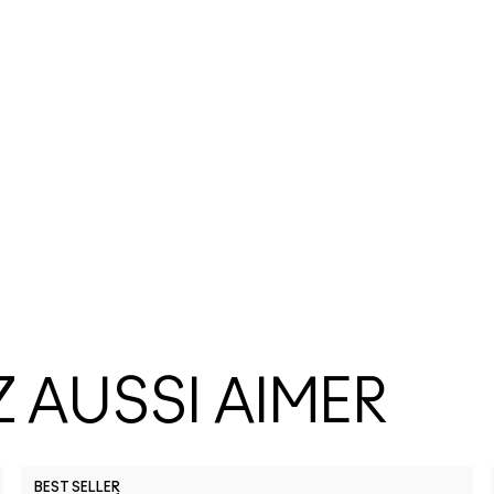
 AUSSI AIMER
BEST SELLER