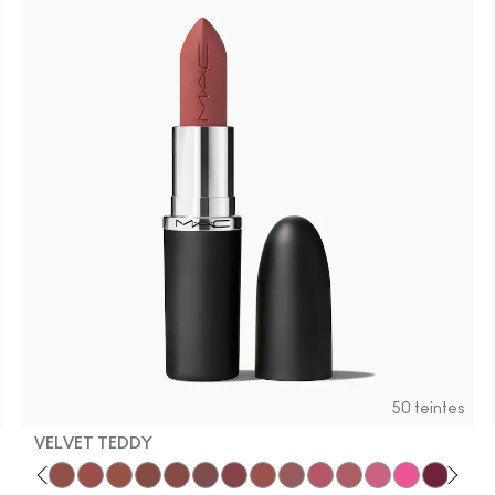
50 teintes
VELVET TEDDY