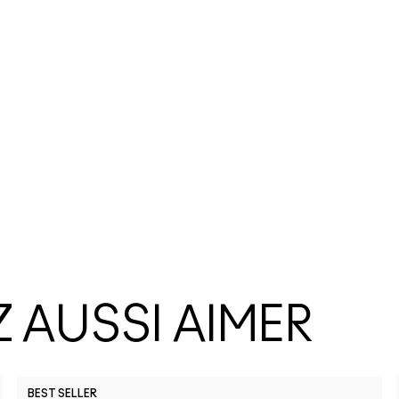
 AUSSI AIMER
BEST SELLER