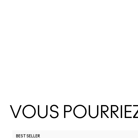
VOUS POURRIEZ
BEST SELLER