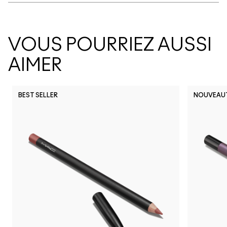
VOUS POURRIEZ AUSSI
AIMER
BEST SELLER
NOUVEAU