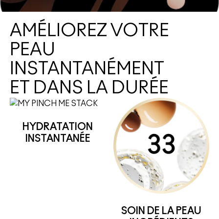
AMÉLIOREZ VOTRE
PEAU
INSTANTANÉMENT
ET DANS LA DURÉE
HYDRATATION
INSTANTANÉE
SOIN DE LA PEAU