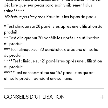
déclaré que leur peau paraissait visiblement plus
saine*****
N’obstrue pas les pores
Pour tous les types de peau
* Test clinique sur 28 panélistes après une utilisation du
produit.
** Test clinique sur 20 panélistes après une utilisation
du produit.
***Test clinique sur 23 panélistes après une utilisation
du produit.
****Test clinique sur 21 panélistes après une utilisation
du produit.
*****Test consommateur sur 167 panélistes qui ont
utilisé le produit pendant une semaine.
CONSEILS D'UTILISATION