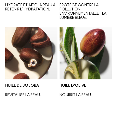
HYDRATE ET AIDE LA PEAU À 
PROTÈGE CONTRE LA 
RETENIR L’HYDRATATION.
POLLUTION 
ENVIRONNEMENTALE
ET LA 
LUMIÈRE BLEUE.
HUILE DE JOJOBA
HUILE D’OLIVE
REVITALISE LA PEAU.
NOURRIT LA PEAU. 