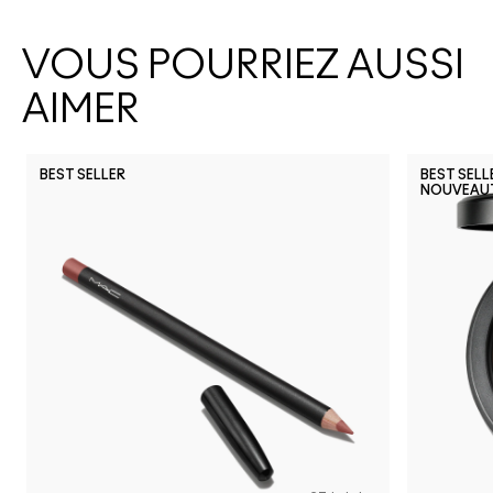
VOUS POURRIEZ AUSSI
AIMER
BEST SELLER
BEST SELL
NOUVEAU