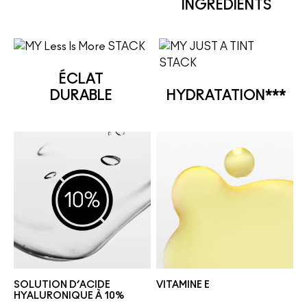
INGRÉDIENTS
ÉCLAT
DURABLE
HYDRATATION***
SOLUTION D’ACIDE
VITAMINE E
HYALURONIQUE À 10%