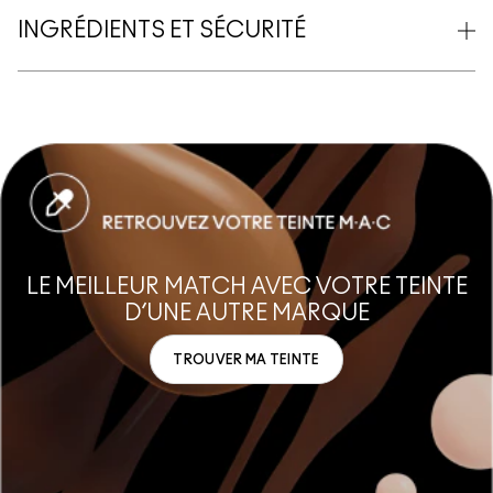
INGRÉDIENTS ET SÉCURITÉ