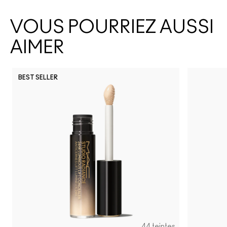
VOUS POURRIEZ AUSSI
AIMER
BEST SELLER
44 teintes