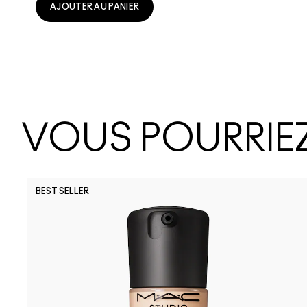
AJOUTER AU PANIER
VOUS POURRIEZ
BEST SELLER