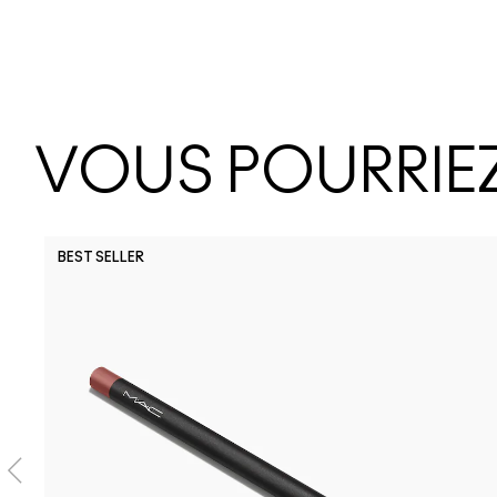
VOUS POURRIEZ
BEST SELLER