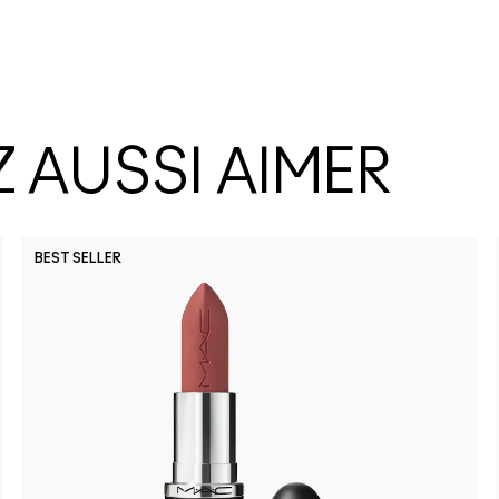
 AUSSI AIMER
BEST SELLER