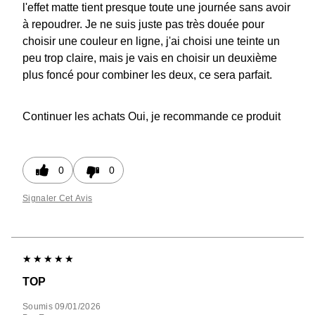
l'effet matte tient presque toute une journée sans avoir
à repoudrer. Je ne suis juste pas très douée pour
choisir une couleur en ligne, j'ai choisi une teinte un
peu trop claire, mais je vais en choisir un deuxième
plus foncé pour combiner les deux, ce sera parfait.
Continuer les achats
Oui, je recommande ce produit
0
0
Signaler Cet Avis
TOP
Soumis
09/01/2026