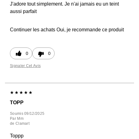
J'adore tout simplement. Je n'ai jamais eu un teint
aussi parfait
Continuer les achats
Oui, je recommande ce produit
0
0
Signaler Cet Avis
TOPP
Soumis
09/12/2025
Par
Mm
de
Clamart
Toppp