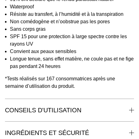
Waterproof
Résiste au transfert, à l’humidité et à la transpiration
Non comédogène et n’oobstrue pas les pores
Sans corps gras
SPF 15 pour une protection à large spectre contre les
rayons UV
Convient aux peaux sensibles
Longue tenue, sans effet matière, ne coule pas et ne fige
pas pendant 24 heures
*Tests réalisés sur 167 consommatrices après une
semaine d’utilisation du produit.
CONSEILS D'UTILISATION
INGRÉDIENTS ET SÉCURITÉ