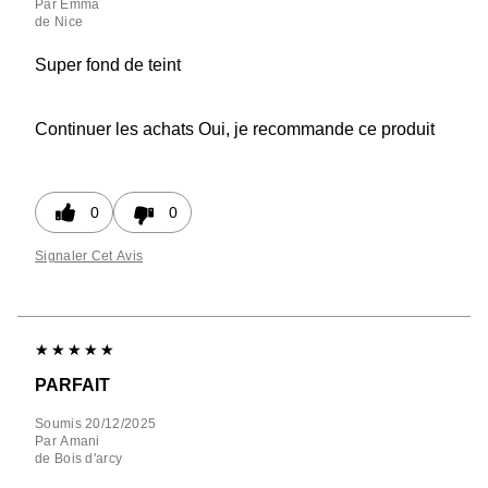
Par
Emma
de
Nice
Super fond de teint
Continuer les achats
Oui, je recommande ce produit
0
0
Signaler Cet Avis
PARFAIT
Soumis
20/12/2025
Par
Amani
de
Bois d'arcy