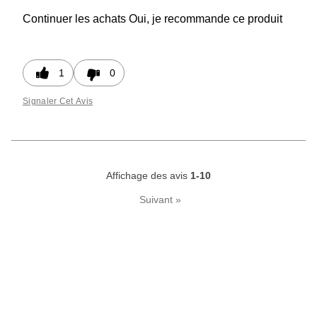
Continuer les achats
Oui, je recommande ce produit
1
0
Signaler Cet Avis
Affichage des avis
1-10
Suivant
»