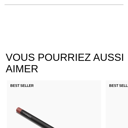
VOUS POURRIEZ AUSSI
AIMER
BEST SELLER
BEST SEL