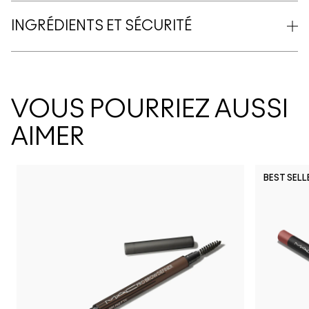
INGRÉDIENTS ET SÉCURITÉ
VOUS POURRIEZ AUSSI
AIMER
BEST SELL