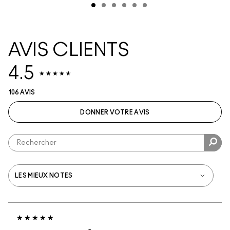
AVIS CLIENTS
4.5
106 AVIS
DONNER VOTRE AVIS