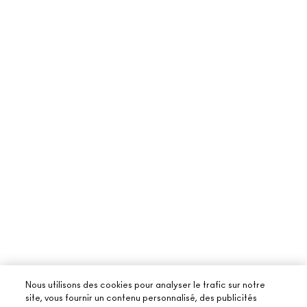
Nous utilisons des cookies pour analyser le trafic sur notre
site, vous fournir un contenu personnalisé, des publicités