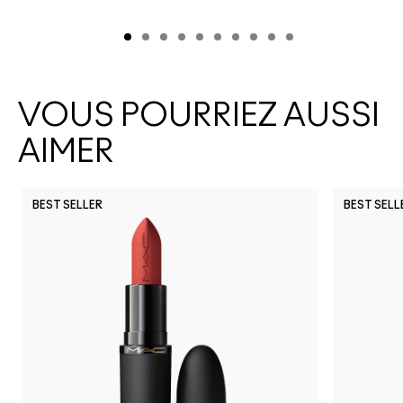
VOUS POURRIEZ AUSSI
AIMER
BEST SELLER
BEST SELL