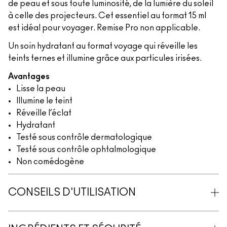
de peau et sous toute luminosité, de la lumière du soleil
à celle des projecteurs. Cet essentiel au format 15 ml
est idéal pour voyager. Remise Pro non applicable.
Un soin hydratant au format voyage qui réveille les
teints ternes et illumine grâce aux particules irisées.
Avantages
Lisse la peau
Illumine le teint
Réveille l’éclat
Hydratant
Testé sous contrôle dermatologique
Testé sous contrôle ophtalmologique
Non comédogène
CONSEILS D'UTILISATION