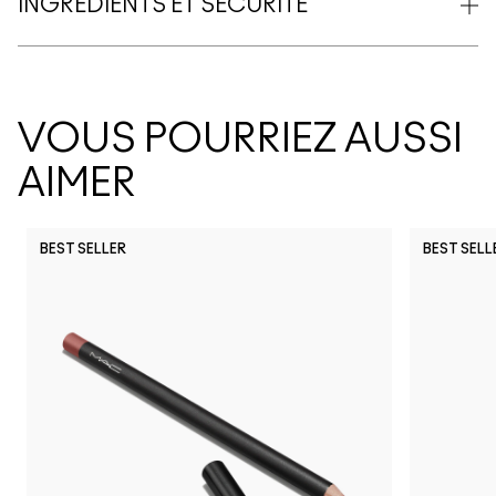
INGRÉDIENTS ET SÉCURITÉ
VOUS POURRIEZ AUSSI
AIMER
BEST SELLER
BEST SELL