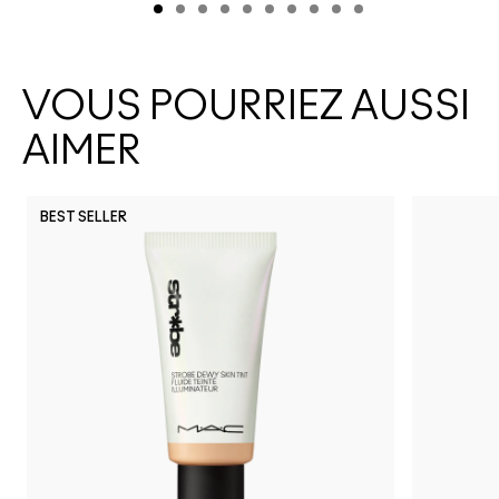
VOUS POURRIEZ AUSSI
AIMER
BEST SELLER