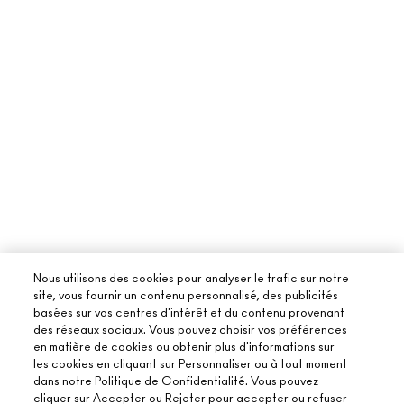
Nous utilisons des cookies pour analyser le trafic sur notre
site, vous fournir un contenu personnalisé, des publicités
basées sur vos centres d'intérêt et du contenu provenant
des réseaux sociaux. Vous pouvez choisir vos préférences
en matière de cookies ou obtenir plus d'informations sur
les cookies en cliquant sur Personnaliser ou à tout moment
dans notre Politique de Confidentialité. Vous pouvez
cliquer sur Accepter ou Rejeter pour accepter ou refuser