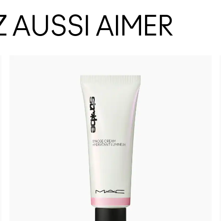
 AUSSI AIMER