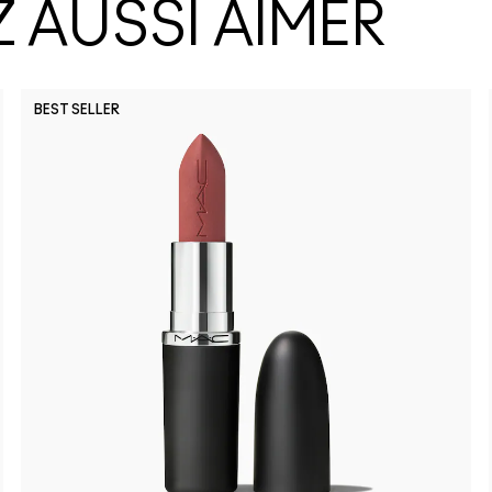
 AUSSI AIMER
BEST SELLER