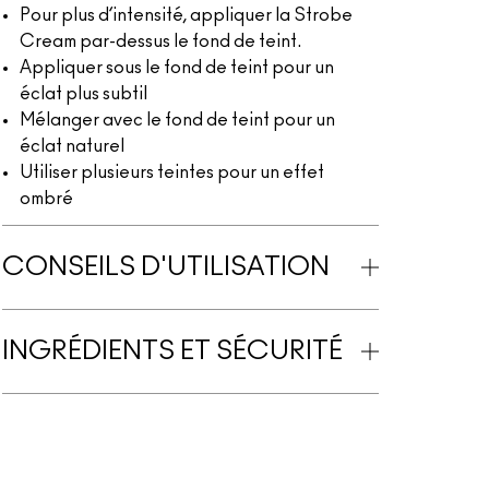
Pour plus d’intensité, appliquer la Strobe
Cream par-dessus le fond de teint.
Appliquer sous le fond de teint pour un
éclat plus subtil
Mélanger avec le fond de teint pour un
éclat naturel
Utiliser plusieurs teintes pour un effet
ombré
CONSEILS D'UTILISATION
INGRÉDIENTS ET SÉCURITÉ