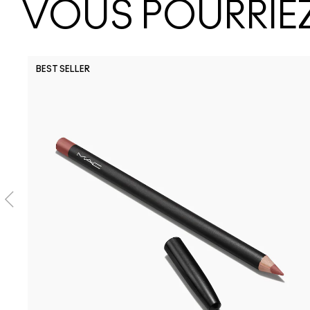
VOUS POURRIEZ
BEST SELLER