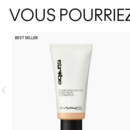
VOUS POURRIEZ
BEST SELLER