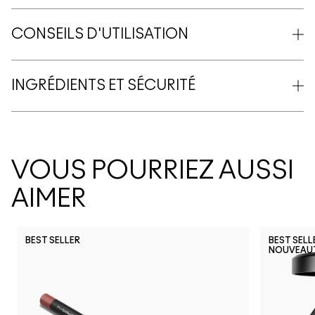
CONSEILS D'UTILISATION
INGRÉDIENTS ET SÉCURITÉ
VOUS POURRIEZ AUSSI
AIMER
BEST SELLER
BEST SELL
NOUVEAU