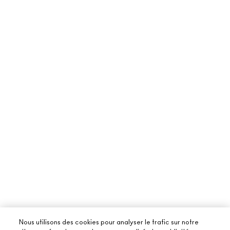
Nous utilisons des cookies pour analyser le trafic sur notre