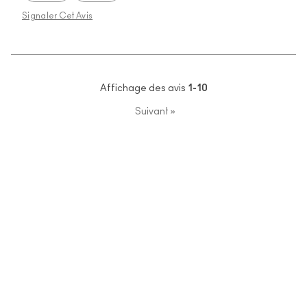
Signaler Cet Avis
Affichage des avis
1-10
Suivant
»