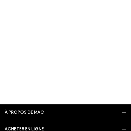
À PROPOS DE MAC
NOTRE HISTOIRE
ACHETER EN LIGNE