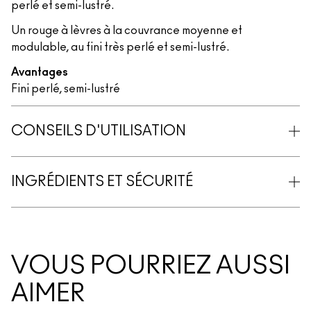
perlé et semi-lustré.
Un rouge à lèvres à la couvrance moyenne et
modulable, au fini très perlé et semi-lustré.
Avantages
Fini perlé, semi-lustré
CONSEILS D'UTILISATION
INGRÉDIENTS ET SÉCURITÉ
VOUS POURRIEZ AUSSI
AIMER