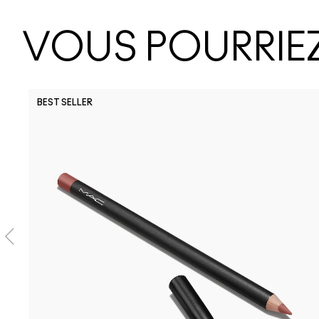
VOUS POURRIEZ
BEST SELLER