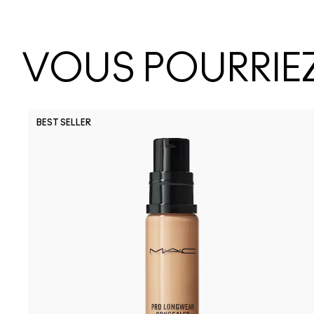
VOUS POURRIEZ
BEST SELLER