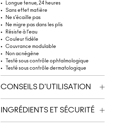
Longue tenue, 24 heures
Sans effet matière
Ne s’écaille pas
Ne migre pas dans les plis
Résiste à l’eau
Couleur fidèle
Couvrance modulable
Non acnégène
Testé sous contrôle ophtalmologique
Testé sous contrôle dermatologique
CONSEILS D'UTILISATION
INGRÉDIENTS ET SÉCURITÉ