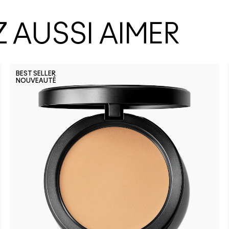
 AUSSI AIMER
BEST SELLER
NOUVEAUTÉ