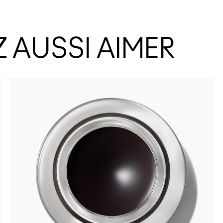
 AUSSI AIMER