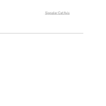
Signaler Cet Avis