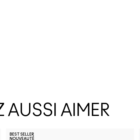
 AUSSI AIMER
BEST SELLER
NOUVEAUTÉ