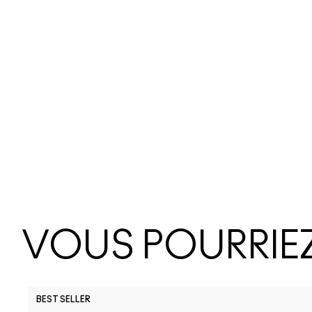
VOUS POURRIEZ
BEST SELLER