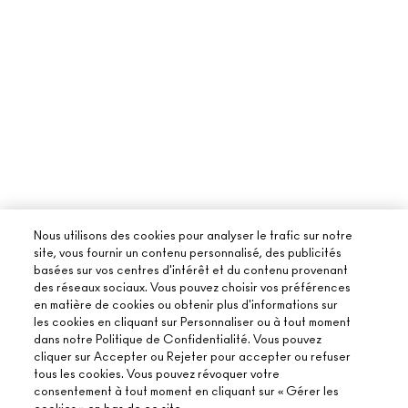
Nous utilisons des cookies pour analyser le trafic sur notre
site, vous fournir un contenu personnalisé, des publicités
basées sur vos centres d'intérêt et du contenu provenant
des réseaux sociaux. Vous pouvez choisir vos préférences
en matière de cookies ou obtenir plus d'informations sur
les cookies en cliquant sur Personnaliser ou à tout moment
dans notre Politique de Confidentialité. Vous pouvez
cliquer sur Accepter ou Rejeter pour accepter ou refuser
tous les cookies. Vous pouvez révoquer votre
consentement à tout moment en cliquant sur « Gérer les